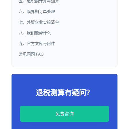
五、退税额计算与测算
六、临界期订单处理
七、外贸企业实操清单
八、我们能帮什么
九、官方文库与附件
常见问题 FAQ
退税测算有疑问？
免费咨询