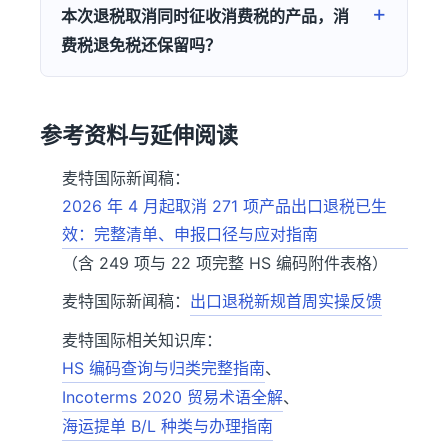
本次退税取消同时征收消费税的产品，消
费税退免税还保留吗？
参考资料与延伸阅读
麦特国际新闻稿：
2026 年 4 月起取消 271 项产品出口退税已生
效：完整清单、申报口径与应对指南
（含 249 项与 22 项完整 HS 编码附件表格）
麦特国际新闻稿：
出口退税新规首周实操反馈
麦特国际相关知识库：
HS 编码查询与归类完整指南
、
Incoterms 2020 贸易术语全解
、
海运提单 B/L 种类与办理指南