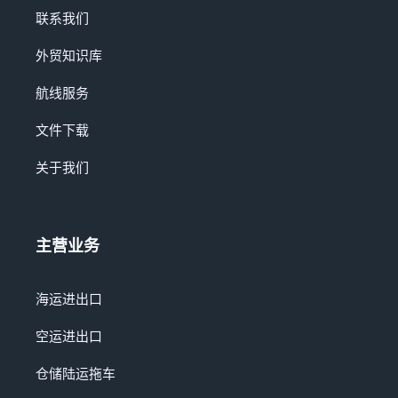
联系我们
外贸知识库
航线服务
文件下载
关于我们
主营业务
海运进出口
空运进出口
仓储陆运拖车