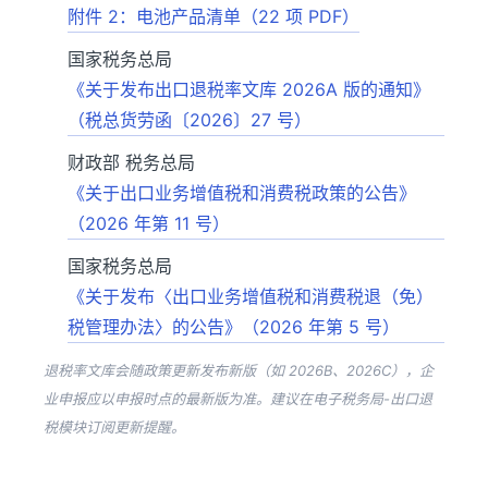
附件 2：电池产品清单（22 项 PDF）
国家税务总局
《关于发布出口退税率文库 2026A 版的通知》
（税总货劳函〔2026〕27 号）
财政部 税务总局
《关于出口业务增值税和消费税政策的公告》
（2026 年第 11 号）
国家税务总局
《关于发布〈出口业务增值税和消费税退（免）
税管理办法〉的公告》（2026 年第 5 号）
退税率文库会随政策更新发布新版（如 2026B、2026C），企
业申报应以申报时点的最新版为准。建议在电子税务局-出口退
税模块订阅更新提醒。