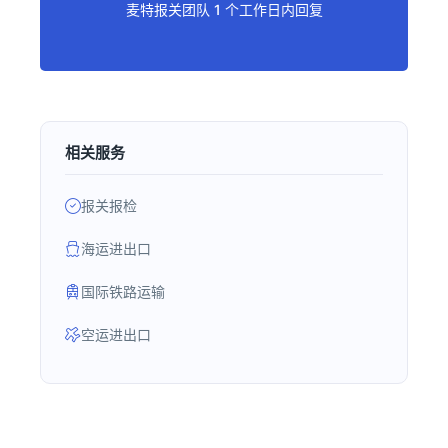
麦特报关团队 1 个工作日内回复
相关服务
报关报检
海运进出口
国际铁路运输
空运进出口