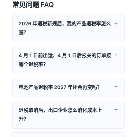
常见问题 FAQ
2026 年退税新规后，我的产品退税率怎么
查？
4 月 1 日前出运、4 月 1 日后报关的订单按
哪个退税率？
电池产品退税率 2027 年还会再变吗？
退税取消后，出口企业怎么消化成本上
升？