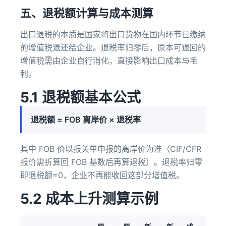
五、退税额计算与成本测算
出口退税的本质是国家将出口货物在国内环节已缴纳
的增值税退还给企业。退税率归零后，原本可退回的
增值税需由企业自行消化，直接影响出口成本与毛
利。
5.1 退税额基本公式
退税额 = FOB 离岸价 × 退税率
其中 FOB 价以报关单申报的离岸价为准（CIF/CFR
报价需折算回 FOB 基数后再算退税）。退税率归零
即退税额=0，企业不再能收回这部分增值税。
5.2 成本上升测算示例