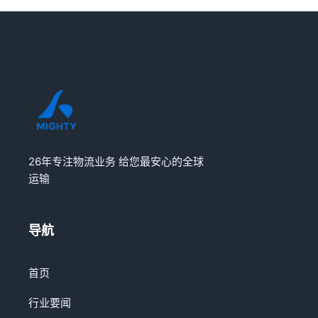
26年专注物流业务 给您最安心的全球
运输
导航
首页
行业要闻