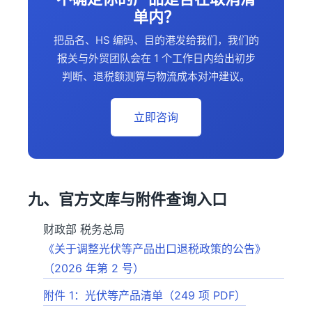
单内？
把品名、HS 编码、目的港发给我们，我们的
报关与外贸团队会在 1 个工作日内给出初步
判断、退税额测算与物流成本对冲建议。
立即咨询
九、官方文库与附件查询入口
财政部 税务总局
《关于调整光伏等产品出口退税政策的公告》
（2026 年第 2 号）
附件 1：光伏等产品清单（249 项 PDF）