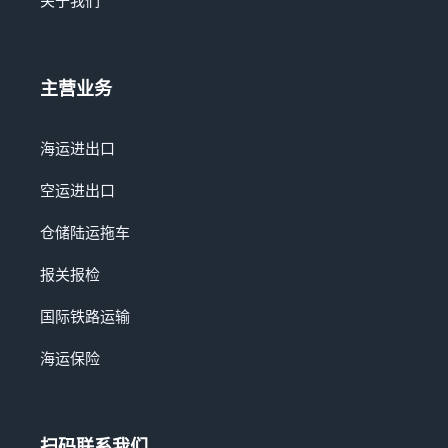
关于我们
主营业务
海运进出口
空运进出口
仓储陆运拖车
报关报检
国际铁路运输
海运保险
扫码联系我们