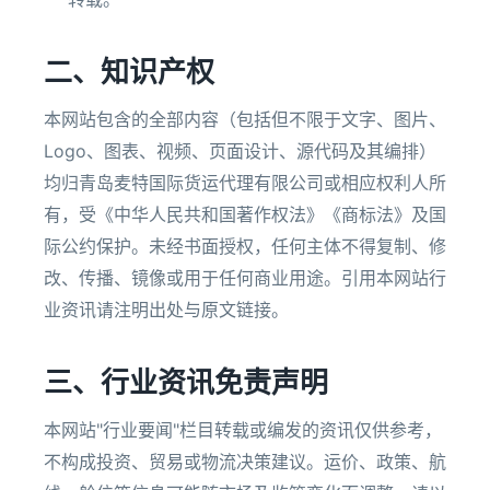
二、知识产权
本网站包含的全部内容（包括但不限于文字、图片、
Logo、图表、视频、页面设计、源代码及其编排）
均归青岛麦特国际货运代理有限公司或相应权利人所
有，受《中华人民共和国著作权法》《商标法》及国
际公约保护。未经书面授权，任何主体不得复制、修
改、传播、镜像或用于任何商业用途。引用本网站行
业资讯请注明出处与原文链接。
三、行业资讯免责声明
本网站"行业要闻"栏目转载或编发的资讯仅供参考，
不构成投资、贸易或物流决策建议。运价、政策、航