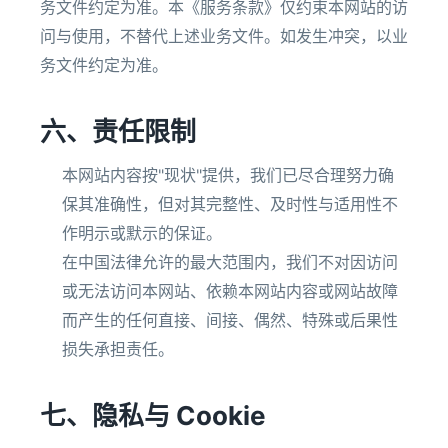
务文件约定为准。本《服务条款》仅约束本网站的访
问与使用，不替代上述业务文件。如发生冲突，以业
务文件约定为准。
六、责任限制
本网站内容按"现状"提供，我们已尽合理努力确
保其准确性，但对其完整性、及时性与适用性不
作明示或默示的保证。
在中国法律允许的最大范围内，我们不对因访问
或无法访问本网站、依赖本网站内容或网站故障
而产生的任何直接、间接、偶然、特殊或后果性
损失承担责任。
七、隐私与 Cookie