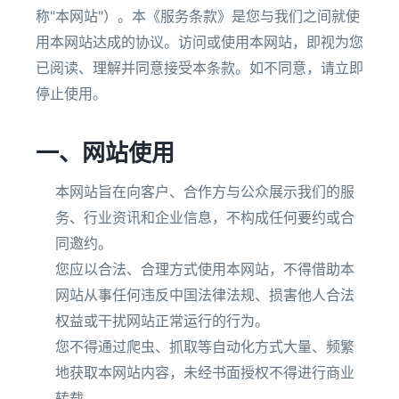
称"本网站"）。本《服务条款》是您与我们之间就使
用本网站达成的协议。访问或使用本网站，即视为您
已阅读、理解并同意接受本条款。如不同意，请立即
停止使用。
一、网站使用
本网站旨在向客户、合作方与公众展示我们的服
务、行业资讯和企业信息，不构成任何要约或合
同邀约。
您应以合法、合理方式使用本网站，不得借助本
网站从事任何违反中国法律法规、损害他人合法
权益或干扰网站正常运行的行为。
您不得通过爬虫、抓取等自动化方式大量、频繁
地获取本网站内容，未经书面授权不得进行商业
转载。