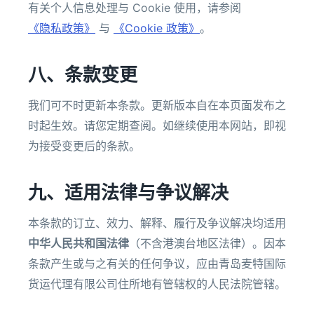
有关个人信息处理与 Cookie 使用，请参阅
《隐私政策》
与
《Cookie 政策》
。
八、条款变更
我们可不时更新本条款。更新版本自在本页面发布之
时起生效。请您定期查阅。如继续使用本网站，即视
为接受变更后的条款。
九、适用法律与争议解决
本条款的订立、效力、解释、履行及争议解决均适用
中华人民共和国法律
（不含港澳台地区法律）。因本
条款产生或与之有关的任何争议，应由青岛麦特国际
货运代理有限公司住所地有管辖权的人民法院管辖。