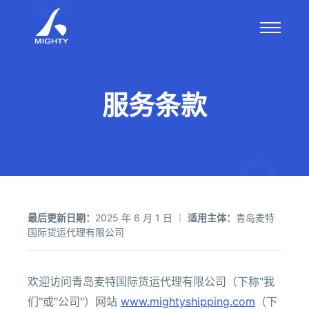
服务条款
最后更新日期：
2025 年 6 月 1 日 ｜
适用主体：
青岛麦特
国际货运代理有限公司
欢迎访问青岛麦特国际货运代理有限公司（下称"我
们"或"公司"）网站
www.mightyshipping.com
（下