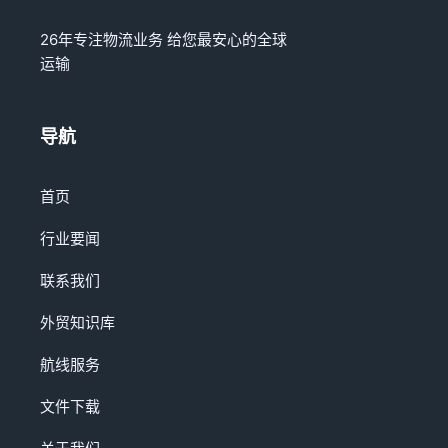
26年专注物流业务 给您最安心的全球
运输
导航
首页
行业要闻
联系我们
外贸知识库
航线服务
文件下载