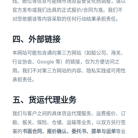
线、舱位等信息可能随市场及监管变化而调整，请以
官方发布或我们出具的正式报价/合同为准。我们不
对您依据该等内容采取的任何行动结果承担责任。
四、外部链接
本网站可能包含通向第三方网站（如船公司、海关、
行业协会、Google 等）的链接，仅为方便访问之
用。我们不对第三方网站的内容、隐私实践或可用性
承担责任。
五、货运代理业务
我们与客户之间的具体货运代理服务、运费报价、订
舱、报关、保险、仓储、运输等业务，以双方另行签
署的
书面合同、报价确认、委托书、提单与运单
等业