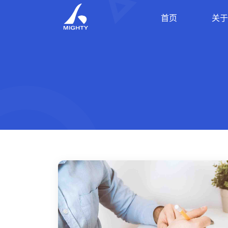
首页
关于