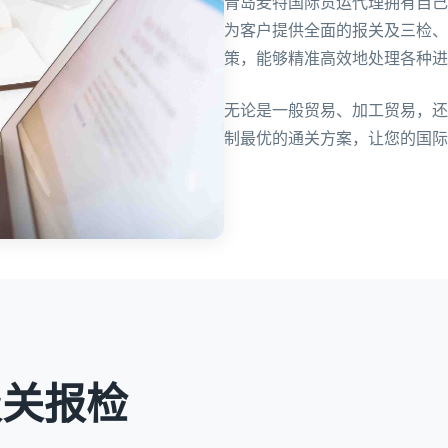
青岛麦特国际货运代理拥有自己
为客户提供全面的报关及三检、
策，能够精准高效地处理各种进
无论是一般贸易、加工贸易，还
制最优的通关方案，让您的国际
报关报检