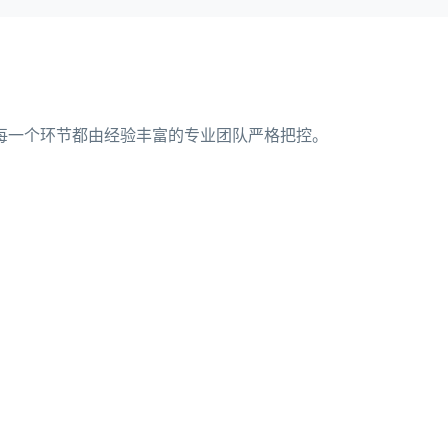
每一个环节都由经验丰富的专业团队严格把控。