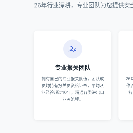
26年行业深耕，专业团队为您提供安
专业报关团队
拥有自己的专业报关队伍，团队成
2
员均持有报关员资格证书，平均从
作
业经验超过10年，精通各类进出口
各
业务流程。