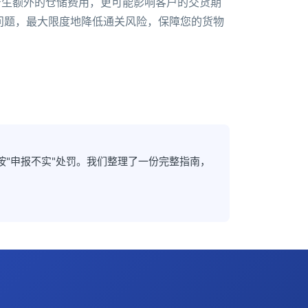
产生额外的仓储费用，更可能影响客户的交货期
问题，最大限度地降低通关风险，保障您的货物
"申报不实"处罚。我们整理了一份完整指南，