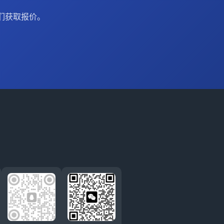
们获取报价。