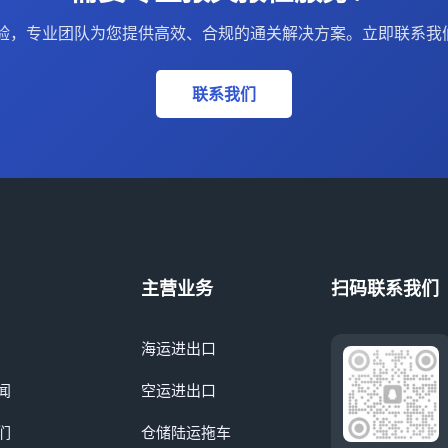
经验，专业团队为您提供高效、合规的通关解决方案。立即联系我
联系我们
主营业务
扫码联系我们
海运进出口
闻
空运进出口
们
仓储陆运拖车