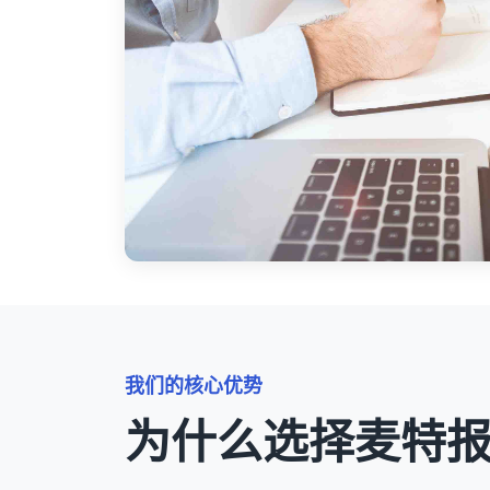
我们的核心优势
为什么选择麦特