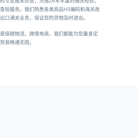
的专业报关队伍，凭借26年丰富的通关经验，
查验服务。我们熟悉各类商品HS编码和海关政
出口通关业务，保证您的货物及时进出。
是保税物流、跨境电商，我们都能为您量身定
贸易畅通无阻。