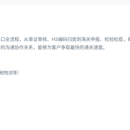
口全流程，从单证审核、HS编码归类到海关申报、检验检疫，
好的沟通协作关系，能够为客户争取最快的通关速度。
税物流等）