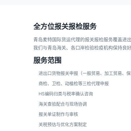
全方位报关报检服务
青岛麦特国际货运代理的报关报检服务覆盖进出
我们与青岛海关、各口岸检验检疫机构保持良
服务范围
进出口货物报关申报（一般贸易、加工贸易、保
商检、卫检、动植检等三检代理申报
HS编码归类与税率确认咨询
海关查验配合与现场协调
报关单证制作与审核
关税预估与优化方案制定