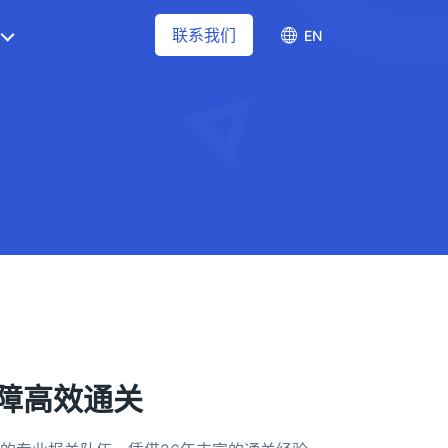
联系我们
EN
保障高效通关