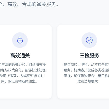
全、高效、合规的通关服务。
高效通关
三检服务
6年丰富的通关经验，熟悉海关操
提供商检、卫检、动植检全套
流程与政策变化，能够快速处理
服务，协助客户完成各类检验
类申报事宜，大幅缩短通关时
申报，确保货物符合进出口检
间，保证货物及时进出。
准和法规要求。