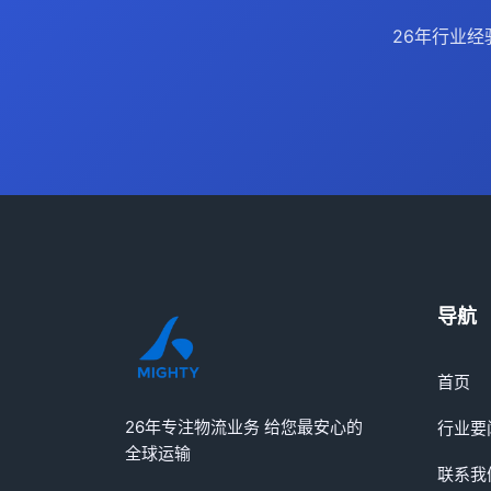
26年行业
导航
首页
26年专注物流业务 给您最安心的
行业要
全球运输
联系我