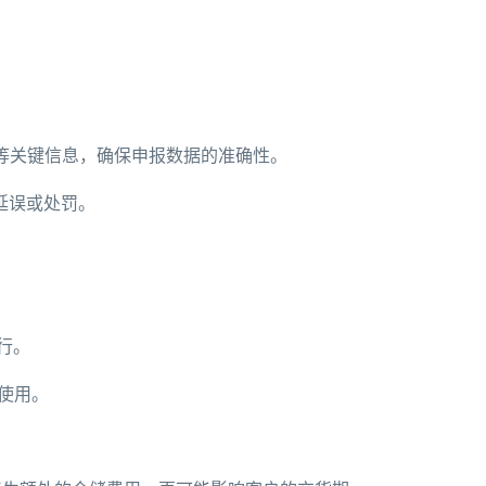
等关键信息，确保申报数据的准确性。
延误或处罚。
行。
使用。