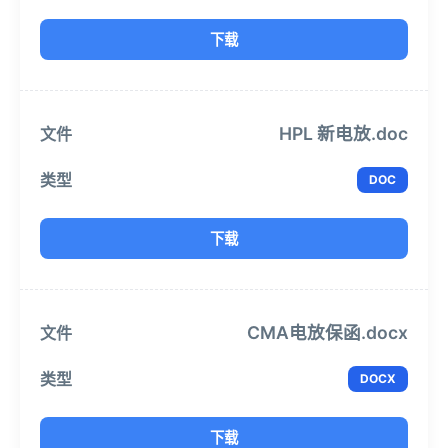
下载
HPL 新电放.doc
DOC
下载
CMA电放保函.docx
DOCX
下载