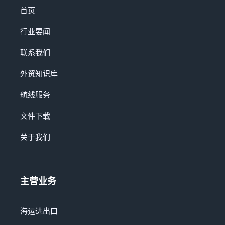
首页
行业要闻
联系我们
外贸知识库
航线服务
文件下载
关于我们
主营业务
海运进出口