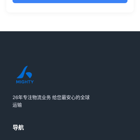
26年专注物流业务 给您最安心的全球
运输
导航