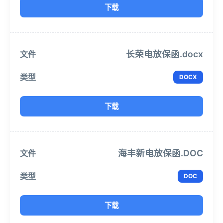
下载
长荣电放保函.docx
DOCX
下载
海丰新电放保函.DOC
DOC
下载