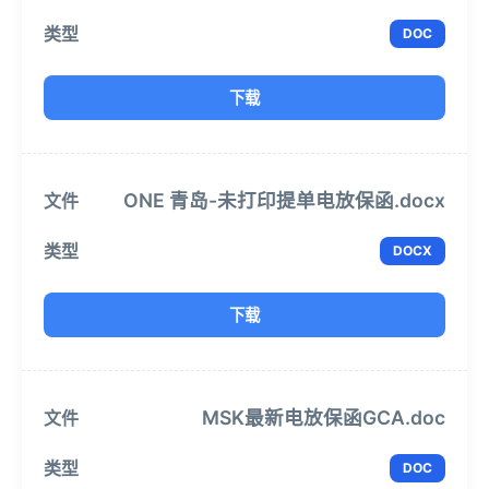
DOC
下载
ONE 青岛-未打印提单电放保函.docx
DOCX
下载
MSK最新电放保函GCA.doc
DOC