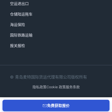
空运进出口
仓储陆运拖车
海运保险
国际铁路运输
报关报检
© 青岛麦特国际货运代理有限公司版权所有
隐私政策
Cookie 政策
服务条款
免费获取报价