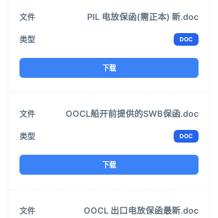
PIL 电放保函(需正本) 新.doc
DOC
下载
OOCL船开前提供的SWB保函.doc
DOC
下载
OOCL 出口电放保函最新.doc