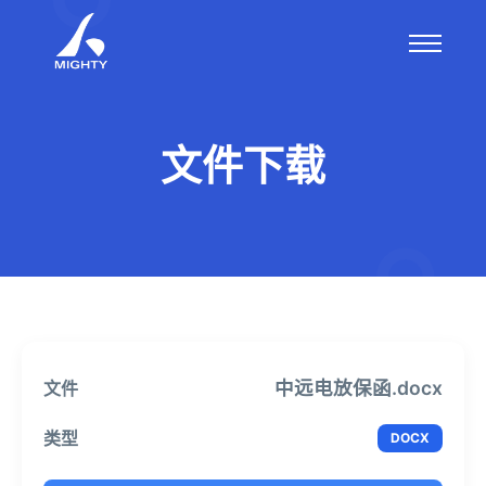
文件下载
中远电放保函.docx
DOCX