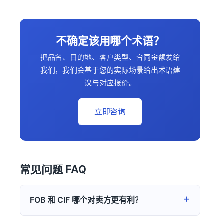
不确定该用哪个术语？
把品名、目的地、客户类型、合同金额发给
我们，我们会基于您的实际场景给出术语建
议与对应报价。
立即咨询
常见问题 FAQ
FOB 和 CIF 哪个对卖方更有利？