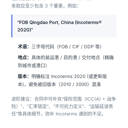
条款应至少包含 3 个要素，例如：
"FOB Qingdao Port, China (Incoterms®
2020)"
术语：
三字母代码（FOB / CIF / DDP 等）
地点：
具体的装运港 / 目的港 / 交付地点（精确
到城市或港口）
版本：
明确标注 Incoterms 2020 (或更新版
本)，避免被旧版本（2010 / 2000）混淆
进阶建议：合同中可补充"保险范围（ICC(A) + 战争
险）"、"汇率锁定"、"不可抗力定义"、"运输延误责
任"等具体细节，弥补 Incoterms 通则的不足。