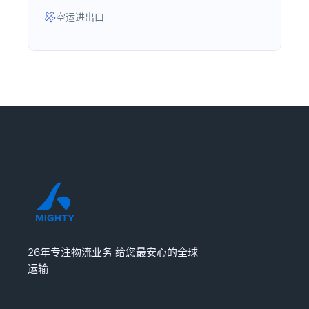
空运进出口
26年专注物流业务 给您最安心的全球
运输