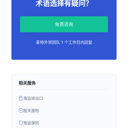
术语选择有疑问？
免费咨询
麦特外贸团队 1 个工作日内回复
相关服务
海运进出口
报关报检
海运保险