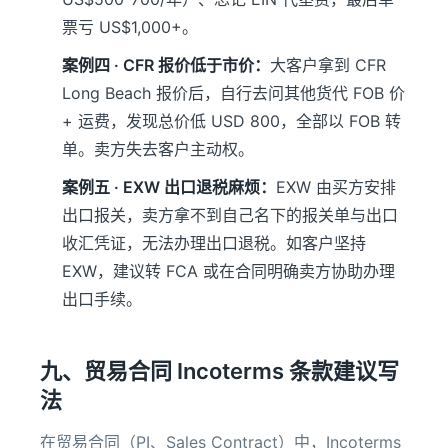
票亏 US$1,000+。
案例四 · CFR 报价低于市价：
大客户拿到 CFR
Long Beach 报价后，自行去问其他货代 FOB 价
+ 运费，发现总价低 USD 800，全部以 FOB 转
单。卖方失去客户主动权。
案例五 · EXW 出口退税麻烦：
EXW 由买方安排
出口报关，卖方拿不到自己名下的报关单与出口
收汇凭证，无法办理出口退税。如客户坚持
EXW，建议转 FCA 或在合同明确卖方协助办理
出口手续。
九、贸易合同 Incoterms 条款建议写
法
在贸易合同（PI、Sales Contract）中，Incoterms