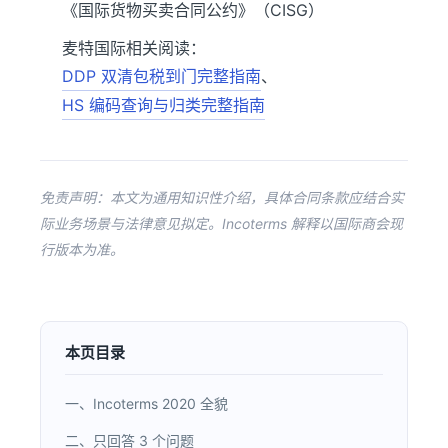
《国际货物买卖合同公约》（CISG）
麦特国际相关阅读：
DDP 双清包税到门完整指南
、
HS 编码查询与归类完整指南
免责声明：本文为通用知识性介绍，具体合同条款应结合实
际业务场景与法律意见拟定。Incoterms 解释以国际商会现
行版本为准。
本页目录
一、Incoterms 2020 全貌
二、只回答 3 个问题