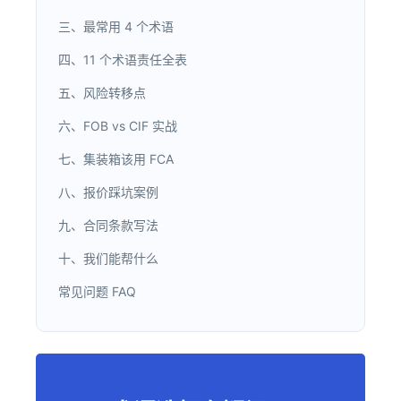
三、最常用 4 个术语
四、11 个术语责任全表
五、风险转移点
六、FOB vs CIF 实战
七、集装箱该用 FCA
八、报价踩坑案例
九、合同条款写法
十、我们能帮什么
常见问题 FAQ