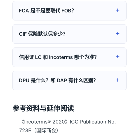
FCA 是不是要取代 FOB？
CIF 保险默认保多少？
信用证 LC 和 Incoterms 哪个为准？
DPU 是什么？和 DAP 有什么区别？
参考资料与延伸阅读
《Incoterms® 2020》ICC Publication No.
723E（国际商会）