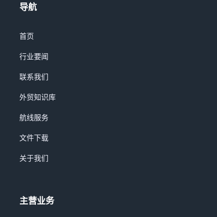
导航
首页
行业要闻
联系我们
外贸知识库
航线服务
文件下载
关于我们
主营业务