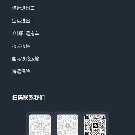
海运进出口
空运进出口
仓储陆运拖车
报关报检
国际铁路运输
海运保险
扫码联系我们